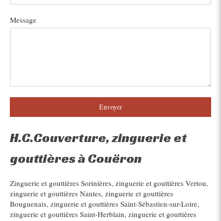
Message
Envoyer
H.C.Couverture, zinguerie et
gouttières à Couëron
Zinguerie et gouttières Sorinières
,
zinguerie et gouttières Vertou
,
zinguerie et gouttières Nantes
,
zinguerie et gouttières
Bouguenais
,
zinguerie et gouttières Saint-Sébastien-sur-Loire
,
zinguerie et gouttières Saint-Herblain
,
zinguerie et gouttières