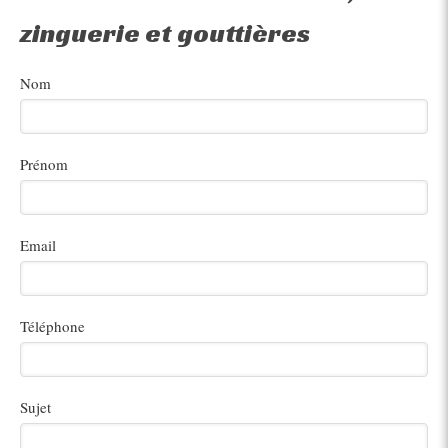
zinguerie et gouttières
Nom
Prénom
Email
Téléphone
Sujet