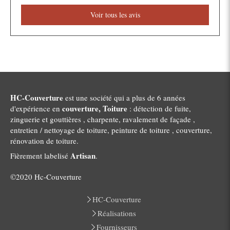
Voir tous les avis
HC-Couverture
est une société qui a plus de 6 années
couverture, Toiture
d'expérience en
: détection de fuite,
zinguerie et gouttières , charpente, ravalement de façade ,
entretien / nettoyage de toiture, peinture de toiture , couverture,
rénovation de toiture.
Artisan
Fièrement labelisé
.
©2020 Hc-Couverture
HC-Couverture
Réalisations
Fournisseurs