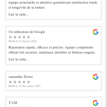
équipe ponctuelle et attentive garantissant satisfaction totale
et longévité de la toiture.
Lire la suite...
Un utilisateur de Google
Publié le 31 Janvier 2026
Réparation rapide, efficace et précise, équipe compétente
offrant toit sécurisé, matériaux durables et finition soignée.
Lire la suite...
samantha Texier
Publié le 12 Novembre 2025
T LM