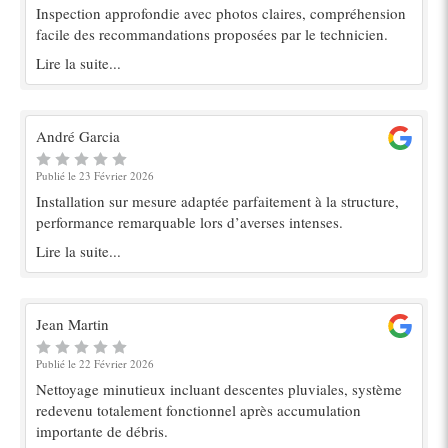
Inspection approfondie avec photos claires, compréhension
facile des recommandations proposées par le technicien.
Lire la suite...
André Garcia
Publié le 23 Février 2026
Installation sur mesure adaptée parfaitement à la structure,
performance remarquable lors d’averses intenses.
Lire la suite...
Jean Martin
Publié le 22 Février 2026
Nettoyage minutieux incluant descentes pluviales, système
redevenu totalement fonctionnel après accumulation
importante de débris.