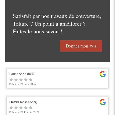
Satisfait par nos travaux de couverture,
Toiture ? Un point à améliorer ?
Faites le nous savoir !
Donner mon avis
Billet Sébastien
Publié le 24 Juin 2026
David Rosenberg
Publié le 24 Février 2026