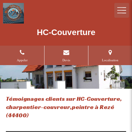
HC-Couverture
Appeler
Devis
Localisation
Témoignages clients sur HC-Couverture,
charpentier-couvreur,peintre à Rezé
(44400)