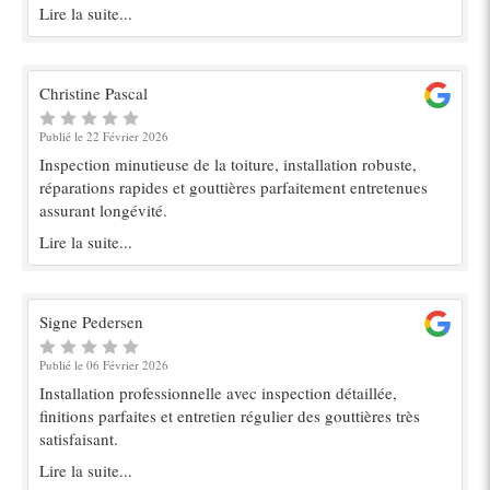
Lire la suite...
Christine Pascal
Publié le 22 Février 2026
Inspection minutieuse de la toiture, installation robuste,
réparations rapides et gouttières parfaitement entretenues
assurant longévité.
Lire la suite...
Signe Pedersen
Publié le 06 Février 2026
Installation professionnelle avec inspection détaillée,
finitions parfaites et entretien régulier des gouttières très
satisfaisant.
Lire la suite...