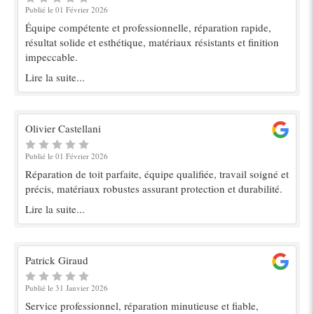
Publié le 01 Février 2026
Équipe compétente et professionnelle, réparation rapide,
résultat solide et esthétique, matériaux résistants et finition
impeccable.
Lire la suite...
Olivier Castellani
Publié le 01 Février 2026
Réparation de toit parfaite, équipe qualifiée, travail soigné et
précis, matériaux robustes assurant protection et durabilité.
Lire la suite...
Patrick Giraud
Publié le 31 Janvier 2026
Service professionnel, réparation minutieuse et fiable,