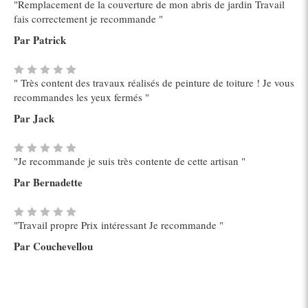
"Remplacement de la couverture de mon abris de jardin Travail
fais correctement je recommande "
Par Patrick
" Très content des travaux réalisés de peinture de toiture ! Je vous
recommandes les yeux fermés "
Par Jack
"Je recommande je suis très contente de cette artisan "
Par Bernadette
"Travail propre Prix intéressant Je recommande "
Par Couchevellou