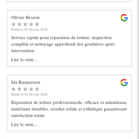
Olivier Besson
Publié le 03 Février 2026
Service rapide pour réparation de toiture, inspection
complète et nettoyage approfondi des gouttières après
intervention.
Lire la suite...
Ida Rasmussen
Publié le 02 Février 2026
Réparation de toiture professionnelle, efficace et minutieuse,
matériaux durables, résultat solide et esthétique garantissant
satisfaction totale.
Lire la suite...