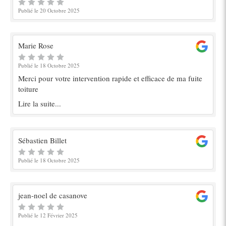
Publié le 20 Octobre 2025
Marie Rose
Publié le 18 Octobre 2025
Merci pour votre intervention rapide et efficace de ma fuite
toiture
Lire la suite...
Sébastien Billet
Publié le 18 Octobre 2025
jean-noel de casanove
Publié le 12 Février 2025