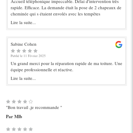
Accueil téléphonique impeccable. Délai d'intervention très
rapide. Efficace. La demande était la pose de 2 chapeaux de
cheminée qui s étaient envolés avec les tempêtes
Lire la suite...
Sabine Cohen
Publié le 11 Février 2025
Un grand merci pour la réparation rapide de ma toiture. Une
équipe professionnelle et réactive.
Lire la suite...
"Bon travail ,je recommande "
Par Mlb