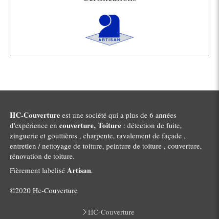
HC-Couverture
est une société qui a plus de 6 années
couverture, Toiture
d'expérience en
: détection de fuite,
zinguerie et gouttières , charpente, ravalement de façade ,
entretien / nettoyage de toiture, peinture de toiture , couverture,
rénovation de toiture.
Artisan
Fièrement labelisé
.
©2020 Hc-Couverture
HC-Couverture