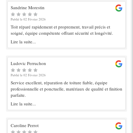
Sandrine Morestin
Publié le 02 Février 2026
Toit réparé rapidement et proprement, travail précis et
soigné, équipe compétente offrant sécurité et longévité.
Lire la suite...
Ludovic Perruchon
Publié le 02 Février 2026
Service excellent, réparation de toiture fiable, équipe
professionnelle et ponctuelle, matériaux de qualité et finition
parfaite.
Lire la suite...
Caroline Perrot