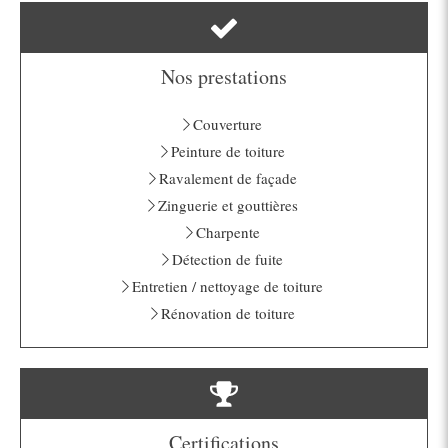
Nos prestations
Couverture
Peinture de toiture
Ravalement de façade
Zinguerie et gouttières
Charpente
Détection de fuite
Entretien / nettoyage de toiture
Rénovation de toiture
Certifications