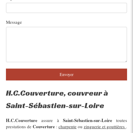
Message
Envoyer
H.C.Couverture, couvreur à
Saint-Sébastien-sur-Loire
H.C.Couverture
Saint-Sébastien-sur-Loire
assure à
toutes
Couverture
prestations de
:
charpente
ou
zinguerie et gouttières
.