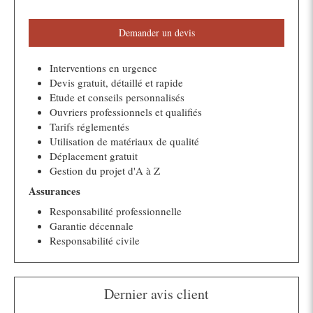
Demander un devis
Interventions en urgence
Devis gratuit, détaillé et rapide
Etude et conseils personnalisés
Ouvriers professionnels et qualifiés
Tarifs réglementés
Utilisation de matériaux de qualité
Déplacement gratuit
Gestion du projet d'A à Z
Assurances
Responsabilité professionnelle
Garantie décennale
Responsabilité civile
Dernier avis client