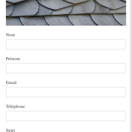
Nom
Prénom
Email
Téléphone
Sujet