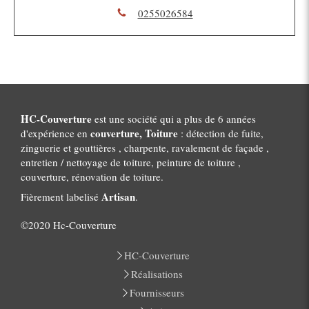
0255026584
HC-Couverture
est une société qui a plus de 6 années
couverture, Toiture
d'expérience en
: détection de fuite,
zinguerie et gouttières , charpente, ravalement de façade ,
entretien / nettoyage de toiture, peinture de toiture ,
couverture, rénovation de toiture.
Artisan
Fièrement labelisé
.
©2020 Hc-Couverture
HC-Couverture
Réalisations
Fournisseurs