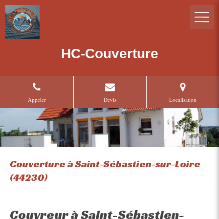
HC-Couverture
Appeler
Devis
Localisation
Couverture à Saint-Sébastien-sur-Loire
(44230)
Couvreur à Saint-Sébastien-