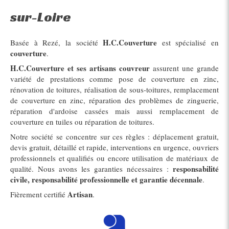
sur-Loire
H.C.Couverture
Basée à Rezé, la société
est spécialisé en
couverture
.
H.C.Couverture et ses artisans couvreur
assurent une grande
variété de prestations comme pose de couverture en zinc,
rénovation de toitures, réalisation de sous-toitures, remplacement
de couverture en zinc, réparation des problèmes de zinguerie,
réparation d'ardoise cassées mais aussi remplacement de
couverture en tuiles ou réparation de toitures.
Notre société se concentre sur ces règles : déplacement gratuit,
devis gratuit, détaillé et rapide, interventions en urgence, ouvriers
professionnels et qualifiés ou encore utilisation de matériaux de
responsabilité
qualité. Nous avons les garanties nécessaires :
civile, responsabilité professionnelle et garantie décennale
.
Artisan
Fièrement certifié
.