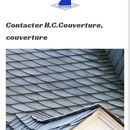
Contacter H.C.Couverture,
couverture